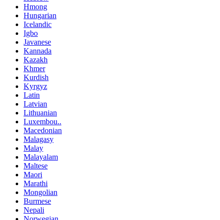
Hmong
Hungarian
Icelandic
Igbo
Javanese
Kannada
Kazakh
Khmer
Kurdish
Kyrgyz
Latin
Latvian
Lithuanian
Luxembou..
Macedonian
Malagasy
Malay
Malayalam
Maltese
Maori
Marathi
Mongolian
Burmese
Nepali
Norwegian