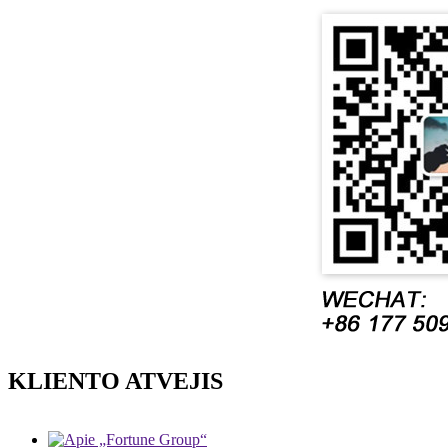
KLIENTO ATVEJIS